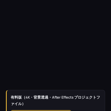
有料版（4K・背景透過・After Effects プロジェクトフ
ァイル）