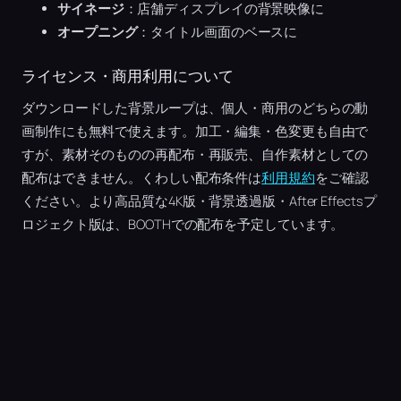
サイネージ
：店舗ディスプレイの背景映像に
オープニング
：タイトル画面のベースに
ライセンス・商用利用について
ダウンロードした背景ループは、個人・商用のどちらの動
画制作にも無料で使えます。加工・編集・色変更も自由で
すが、素材そのものの再配布・再販売、自作素材としての
配布はできません。くわしい配布条件は
利用規約
をご確認
ください。より高品質な4K版・背景透過版・After Effectsプ
ロジェクト版は、BOOTHでの配布を予定しています。