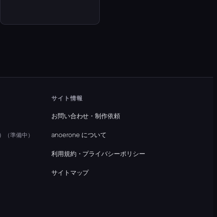
サイト情報
お問い合わせ・制作依頼
）
anoerone について
（準備中）
利用規約・プライバシーポリシー
）
サイトマップ