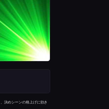
て、決めシーンの格上げに効き