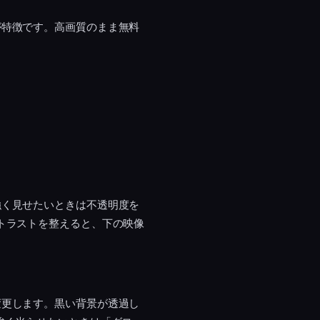
が特徴です。高画質のまま無料
強く見せたいときは不透明度を
トラストを整えると、下の映像
変更します。黒い背景が透過し