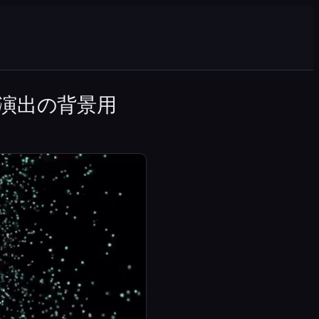
演出の背景用