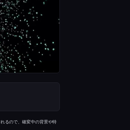
作れるので、確変中の背景や特