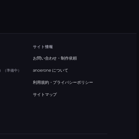
サイト情報
お問い合わせ・制作依頼
）
anoerone について
（準備中）
利用規約・プライバシーポリシー
）
サイトマップ