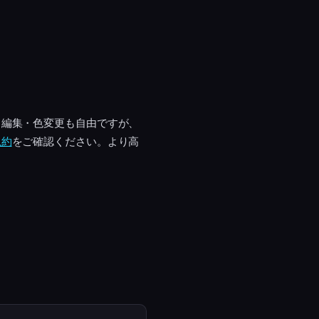
・編集・色変更も自由ですが、
規約
をご確認ください。より高