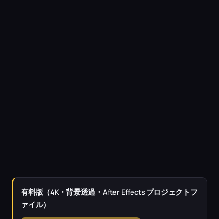
有料版（4K・背景透過・After Effects プロジェクトフ
ァイル）