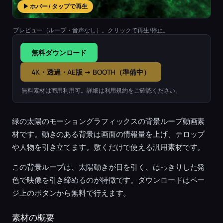
▶ ホバー / タップで再生
プレビュー（ループ・音声なし）。クリックで再生/停止。
無料ダウンロード
4K・透過・AE版 → BOOTH（準備中）
無料素材は商用利用可。詳細は利用規約をご確認ください。
緑の太陽のモーショングラフィックスの背景ループ動画素
材です。動きのある背景は画面の情報量を上げ、テロップ
や人物を引き立てます。敷くだけで使える汎用素材です。
この背景ループは、太陽動きが目を引く、はっきりした発
色で映像を引き締めるのが特徴です。ダウンロードはペー
ジ上のボタンから無料で行えます。
素材の概要