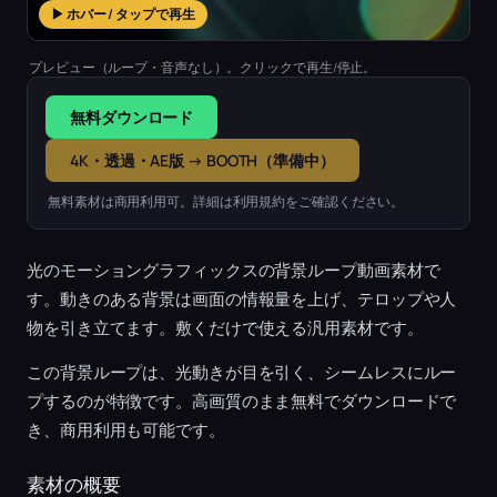
▶ ホバー / タップで再生
プレビュー（ループ・音声なし）。クリックで再生/停止。
無料ダウンロード
4K・透過・AE版 → BOOTH（準備中）
無料素材は商用利用可。詳細は利用規約をご確認ください。
光のモーショングラフィックスの背景ループ動画素材で
す。動きのある背景は画面の情報量を上げ、テロップや人
物を引き立てます。敷くだけで使える汎用素材です。
この背景ループは、光動きが目を引く、シームレスにルー
プするのが特徴です。高画質のまま無料でダウンロードで
き、商用利用も可能です。
素材の概要