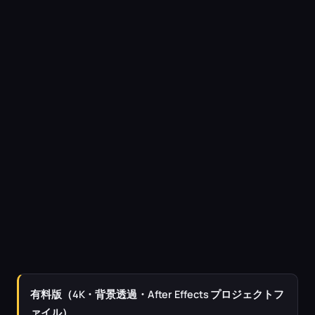
有料版（4K・背景透過・After Effects プロジェクトフ
ァイル）