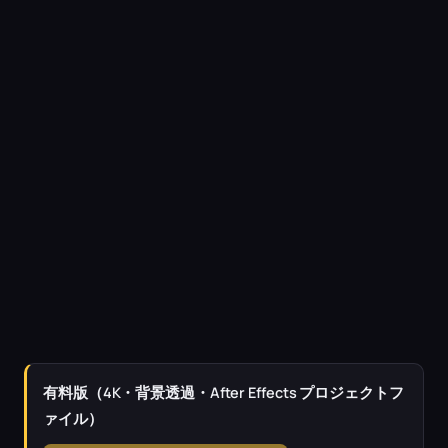
有料版（4K・背景透過・After Effects プロジェクトフ
ァイル）