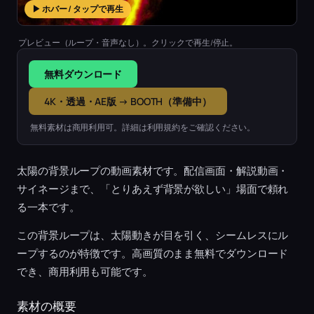
▶ ホバー / タップで再生
プレビュー（ループ・音声なし）。クリックで再生/停止。
無料ダウンロード
4K・透過・AE版 → BOOTH（準備中）
無料素材は商用利用可。詳細は利用規約をご確認ください。
太陽の背景ループの動画素材です。配信画面・解説動画・
サイネージまで、「とりあえず背景が欲しい」場面で頼れ
る一本です。
この背景ループは、太陽動きが目を引く、シームレスにル
ープするのが特徴です。高画質のまま無料でダウンロード
でき、商用利用も可能です。
素材の概要