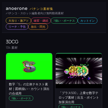
内
anoerone
パチンコ素材集
容
パチンコ・スロット編集者向け 無料動画素材
を
大当り・激アツ
確変・継続
7揃い・ボーナス
カットイン
ス
リーチ・予告
放出・閃光
キ
ッ
3DCG
プ
134 素材
数字「5」の立体テキスト素
材｜図柄揃い・カウント演出
「プラス500」上乗せ数字テ
の合成用
ロップ素材｜出玉・ポイント
7揃い・ボーナス
加算演出用
7揃い・ボーナス