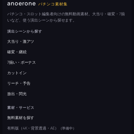
anoerone
パチンコ素材集
パチンコ・スロット編集者向けの無料動画素材。大当り・確変・7揃
いなど、使う演出シーンから探せます。
演出シーンから探す
大当り・激アツ
確変・継続
7揃い・ボーナス
カットイン
リーチ・予告
放出・閃光
素材・サービス
無料素材を探す
有料版（4K・背景透過・AE）
（準備中）