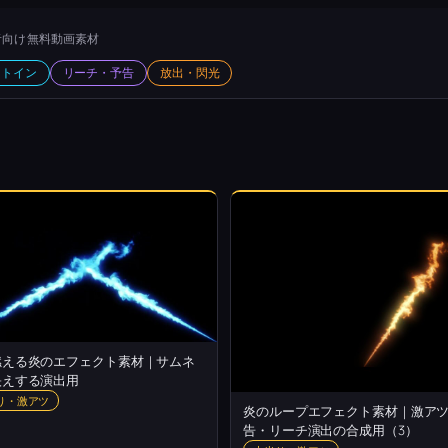
向け 無料動画素材
ットイン
リーチ・予告
放出・閃光
燃える炎のエフェクト素材｜サムネ
映えする演出用
り・激アツ
炎のループエフェクト素材｜激ア
告・リーチ演出の合成用（3）